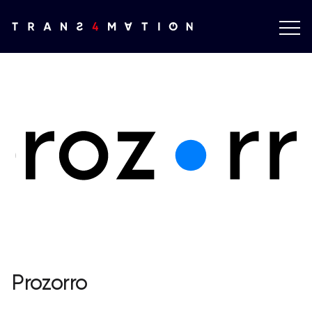
Prozorro