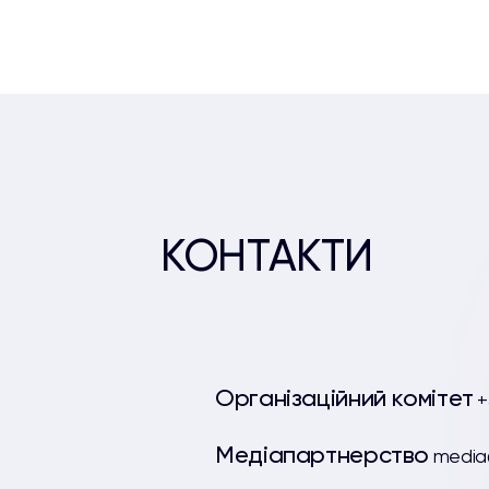
КОНТАКТИ
Організаційний комітет
+
Медіапартнерство
media