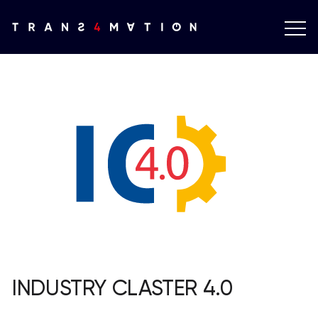
INDUSTRY CLASTER 4.0