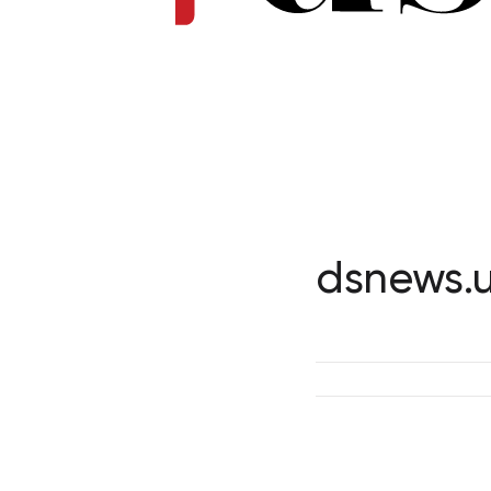
dsnews.